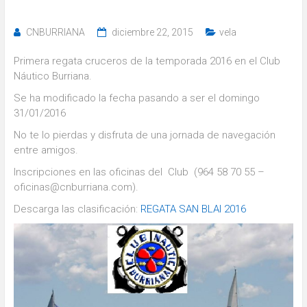
CNBURRIANA
diciembre 22, 2015
vela
Primera regata cruceros de la temporada 2016 en el Club
Náutico Burriana.
Se ha modificado la fecha pasando a ser el domingo
31/01/2016
No te lo pierdas y disfruta de una jornada de navegación
entre amigos.
Inscripciones en las oficinas del Club (964 58 70 55 –
oficinas@cnburriana.com).
Descarga las clasificación:
REGATA SAN BLAI 2016