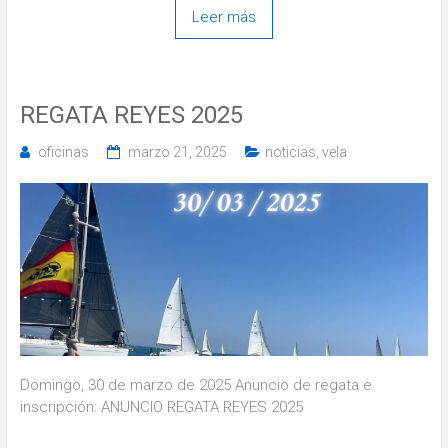
Leer más
REGATA REYES 2025
oficinas
marzo 21, 2025
noticias
,
vela
Domingo, 30 de marzo de 2025 Anuncio de regata e
inscripción: ANUNCIO REGATA REYES 2025