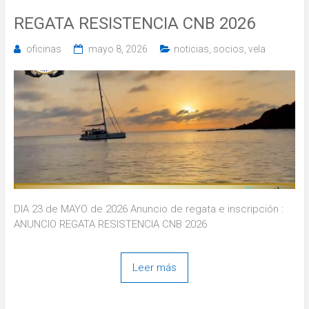
REGATA RESISTENCIA CNB 2026
oficinas
mayo 8, 2026
noticias
,
socios
,
vela
DIA 23 de MAYO de 2026 Anuncio de regata e inscripción :
ANUNCIO REGATA RESISTENCIA CNB 2026
Leer más