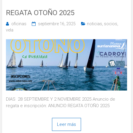
REGATA OTOÑO 2025
oficinas
septiembre 16, 2025
noticias
,
socios
,
vela
DIAS 28 SEPTIEMBRE Y 2 NOVIEMBRE 2025 Anuncio de
regata e inscripción: ANUNCIO REGATA OTOÑO 2025
Leer más