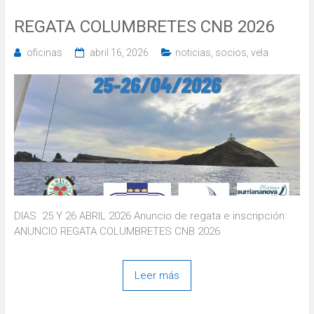
REGATA COLUMBRETES CNB 2026
oficinas
abril 16, 2026
noticias
,
socios
,
vela
DIAS 25 Y 26 ABRIL 2026 Anuncio de regata e inscripción:
ANUNCIO REGATA COLUMBRETES CNB 2026
Leer más