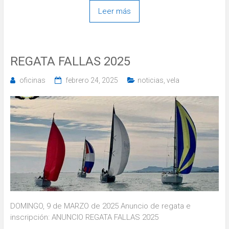
Leer más
REGATA FALLAS 2025
oficinas
febrero 24, 2025
noticias
,
vela
DOMINGO, 9 de MARZO de 2025 Anuncio de regata e
inscripción: ANUNCIO REGATA FALLAS 2025