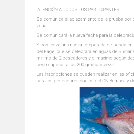
¡ATENCIÓN A TODOS LOS PARTICIPANTES!
Se comunica el aplazamiento de la prueba por p
zona.
Se comunicará la nueva fecha para la celebraci
Y comienza una nueva temporada de pesca en el
del Pagel que se celebrará en aguas de Burrian
mínimo de 2 pescadores y el máximo según des
peso superior a los 300 gramos/pieza.
Las inscripciones se pueden realizar en las ofic
para los pescadores socios del CN Burriana y de