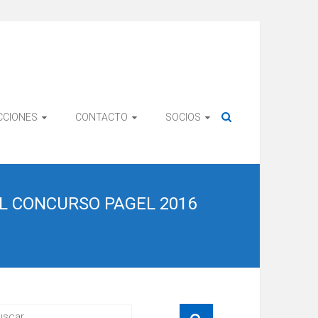
CCIONES
CONTACTO
SOCIOS
L CONCURSO PAGEL 2016