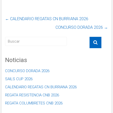
←
CALENDARIO REGATAS CN BURRIANA 2026
CONCURSO DORADA 2026
→
Noticias
CONCURSO DORADA 2026
SAILS CUP 2026
CALENDARIO REGATAS CN BURRIANA 2026
REGATA RESISTENCIA CNB 2026
REGATA COLUMBRETES CNB 2026