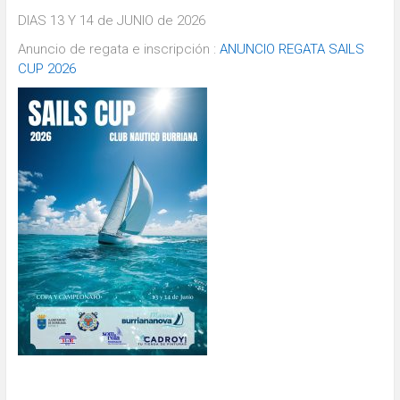
DIAS 13 Y 14 de JUNIO de 2026
Anuncio de regata e inscripción :
ANUNCIO REGATA SAILS
CUP 2026