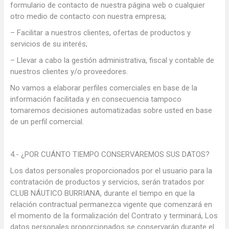
formulario de contacto de nuestra página web o cualquier
otro medio de contacto con nuestra empresa;
– Facilitar a nuestros clientes, ofertas de productos y
servicios de su interés;
– Llevar a cabo la gestión administrativa, fiscal y contable de
nuestros clientes y/o proveedores.
No vamos a elaborar perfiles comerciales en base de la
información facilitada y en consecuencia tampoco
tomaremos decisiones automatizadas sobre usted en base
de un perfil comercial.
4.- ¿POR CUÁNTO TIEMPO CONSERVAREMOS SUS DATOS?
Los datos personales proporcionados por el usuario para la
contratación de productos y servicios, serán tratados por
CLUB NÁUTICO BURRIANA, durante el tiempo en que la
relación contractual permanezca vigente que comenzará en
el momento de la formalización del Contrato y terminará, Los
datos personales proporcionados se conservarán durante el