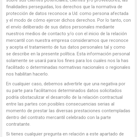
finalidades perseguidas, los derechos que la normativa de
protección de datos reconoce a Ud. como persona afectada
y el modo de cómo ejercer dichos derechos. Por lo tanto, con
el envío deliberado de sus datos personales mediante
nuestros medios de contacto y/o con el inicio de la relación
mercantil con nuestra empresa consideramos que reconoce
y acepta el tratamiento de tus datos personales tal y como
se describe en la presente política. Esta información personal
solamente se usará para los fines para los cuales nos la has
facilitado o determinadas normativas nacionales o regionales
nos habilitan hacerlo.
En cualquier caso, debemos advertirle que una negativa por
su parte para facilitarnos determinados datos solicitados
podría obstaculizar el desarrollo de la relación contractual
entre las partes con posibles consecuencias serias al
momento de prestar las diversas prestaciones contempladas
dentro del contrato mercantil celebrado con la parte
contratante.
Si tienes cualquier pregunta en relación a este apartado de