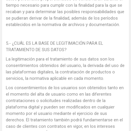
tiempo necesario para cumplir con la finalidad para la que se
recaban y para determinar las posibles responsabilidades que
se pudieran derivar de la finalidad, además de los períodos
establecidos en la normativa de archivos y documentación.
5.- ¿CUÁL ES LA BASE DE LEGITIMACIÓN PARA EL
TRATAMIENTO DE SUS DATOS?
La legitimación para el tratamiento de sus datos son los
consentimientos obtenidos del usuario, la derivada del uso de
las plataformas digitales, la contratación de productos o
servicios, la normativa aplicable en cada momento.
Los consentimientos de los usuarios son obtenidos tanto en
el momento del alta de usuario como en las diferentes
contrataciones o solicitudes realizadas dentro de la
plataforma digital y pueden ser modificados en cualquier
momento por el usuario mediante el ejercicio de sus
derechos. El tratamiento también podrá fundamentarse en el
caso de clientes con contratos en vigor, en los intereses