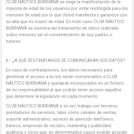
CLUB NÁUTICO BURRIANA se exige la manifestación de la
mayoría de edad de los usuarios por estar restringida para los
menores de edad por lo que Usted manifiesta y garantiza con
su alta que es mayor de edad. En todo caso CLUB NÁUTICO
BURRIANA se exonera del tratamiento de datos realizado
sobre menores sin el consentimiento de sus padres o
tutores.
6.- ¿A QUÉ DESTINATARIOS SE COMUNICARÁN SUS DATOS?
En caso de contrataciones, los datos necesarios para
gestionar el acceso a la red, serán comunicados a CLUB
NÁUTICO BURRIANA y quedarán incorporados en un fichero
de su responsabilidad al que podrán tener acceso aquellos
que determine la legislación en cada momento.
CLUB NÁUTICO BURRIANA a su vez trabaja con terceros
prestadores de servicios, tales como canales de ventas,
soporte administrativo, servicio de atención telefónico,
bancos, empresas de recobro, marketing y publicidad,
auditoria y otros que, en determinados casos podrán acceder