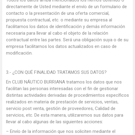
directamente de Usted mediante el envío de un formulario de
contacto o la presentación de una oferta comercial,
propuesta contractual, etc. o mediante su empresa al
facilitarnos los datos de identificación y demás información
necesaria para llevar al cabo el objeto de la relación
contractual entre las partes. Será una obligación suya o de su
empresa facilitarnos los datos actualizados en caso de
modificación.
3.- ¿CON QUÉ FINALIDAD TRATAMOS SUS DATOS?
En CLUB NÁUTICO BURRIANA tratamos los datos que nos
facilitan las personas interesadas con el fin de gestionar
distintas actividades derivadas de procedimientos específicos
realizados en materia de prestación de servicios, ventas,
servicio post venta, gestión de proveedores, Calidad de
servicios, etc. De esta manera, utilizaremos sus datos para
llevar al cabo algunas de las siguientes acciones:
– Envío de la información que nos soliciten mediante el