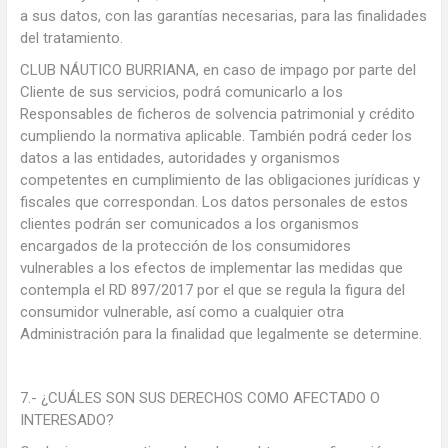
a sus datos, con las garantías necesarias, para las finalidades
del tratamiento.
CLUB NÁUTICO BURRIANA, en caso de impago por parte del
Cliente de sus servicios, podrá comunicarlo a los
Responsables de ficheros de solvencia patrimonial y crédito
cumpliendo la normativa aplicable. También podrá ceder los
datos a las entidades, autoridades y organismos
competentes en cumplimiento de las obligaciones jurídicas y
fiscales que correspondan. Los datos personales de estos
clientes podrán ser comunicados a los organismos
encargados de la protección de los consumidores
vulnerables a los efectos de implementar las medidas que
contempla el RD 897/2017 por el que se regula la figura del
consumidor vulnerable, así como a cualquier otra
Administración para la finalidad que legalmente se determine.
7.- ¿CUÁLES SON SUS DERECHOS COMO AFECTADO O
INTERESADO?