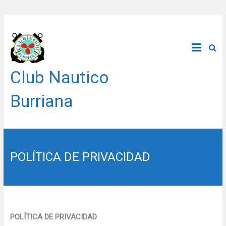
Saltar
al
contenido
Club Nautico
Burriana
POLÍTICA DE PRIVACIDAD
POLÍTICA DE PRIVACIDAD