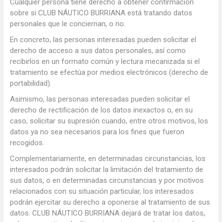
Cualquier persona tiene derecho a obtener confirmación
sobre si CLUB NÁUTICO BURRIANA está tratando datos
personales que le conciernan, o no.
En concreto, las personas interesadas pueden solicitar el
derecho de acceso a sus datos personales, así como
recibirlos en un formato común y lectura mecanizada si el
tratamiento se efectúa por medios electrónicos (derecho de
portabilidad).
Asimismo, las personas interesadas pueden solicitar el
derecho de rectificación de los datos inexactos o, en su
caso, solicitar su supresión cuando, entre otros motivos, los
datos ya no sea necesarios para los fines que fueron
recogidos.
Complementariamente, en determinadas circunstancias, los
interesados podrán solicitar la limitación del tratamiento de
sus datos, o en determinadas circunstancias y por motivos
relacionados con su situación particular, los interesados
podrán ejercitar su derecho a oponerse al tratamiento de sus
datos. CLUB NÁUTICO BURRIANA dejará de tratar los datos,