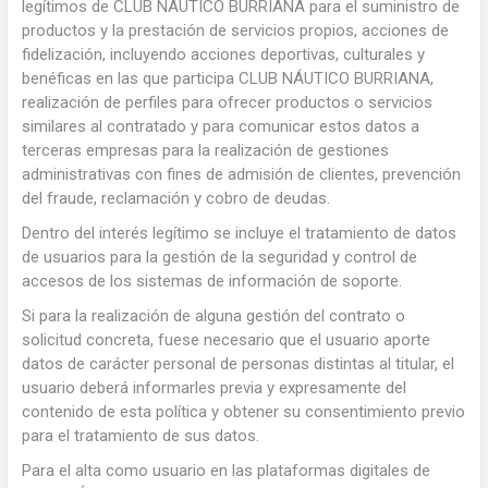
legítimos de CLUB NÁUTICO BURRIANA para el suministro de
productos y la prestación de servicios propios, acciones de
fidelización, incluyendo acciones deportivas, culturales y
benéficas en las que participa CLUB NÁUTICO BURRIANA,
realización de perfiles para ofrecer productos o servicios
similares al contratado y para comunicar estos datos a
terceras empresas para la realización de gestiones
administrativas con fines de admisión de clientes, prevención
del fraude, reclamación y cobro de deudas.
Dentro del interés legítimo se incluye el tratamiento de datos
de usuarios para la gestión de la seguridad y control de
accesos de los sistemas de información de soporte.
Si para la realización de alguna gestión del contrato o
solicitud concreta, fuese necesario que el usuario aporte
datos de carácter personal de personas distintas al titular, el
usuario deberá informarles previa y expresamente del
contenido de esta política y obtener su consentimiento previo
para el tratamiento de sus datos.
Para el alta como usuario en las plataformas digitales de