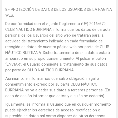
8.- PROTECCIÓN DE DATOS DE LOS USUARIOS DE LA PÁGINA
WEB.
De conformidad con el vigente Reglamento (UE) 2016/679,
CLUB NÁUTICO BURRIANA informa que los datos de carácter
personal de los Usuarios del sitio web se tratarán para la
actividad del tratamiento indicado en cada formulario de
recogida de datos de nuestra página web por parte de CLUB
NÁUTICO BURRIANA. Dicho tratamiento de sus datos estará
amparado en su propio consentimiento. Al pulsar el botón
“ENVIAR”, el Usuario consiente al tratamiento de sus datos
por parte de CLUB NÁUTICO BURRIANA.
Asimismo, le informamos que salvo obligación legal o
consentimiento expreso por su parte CLUB NÁUTICO
BURRIANA no va a ceder sus datos a terceras personas. (En
caso de cesión informar que datos y a quién se cederán)
Igualmente, se informa al Usuario que en cualquier momento
puede ejercitar los derechos de acceso, rectificación o
supresión de datos así como disponer de otros derechos