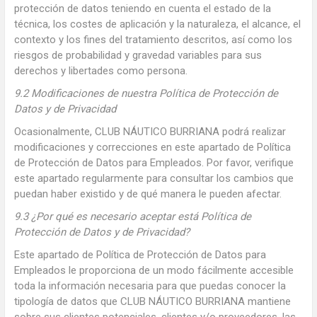
protección de datos teniendo en cuenta el estado de la
técnica, los costes de aplicación y la naturaleza, el alcance, el
contexto y los fines del tratamiento descritos, así como los
riesgos de probabilidad y gravedad variables para sus
derechos y libertades como persona.
9.2 Modificaciones de nuestra Política de Protección de
Datos y de Privacidad
Ocasionalmente, CLUB NÁUTICO BURRIANA podrá realizar
modificaciones y correcciones en este apartado de Política
de Protección de Datos para Empleados. Por favor, verifique
este apartado regularmente para consultar los cambios que
puedan haber existido y de qué manera le pueden afectar.
9.3 ¿Por qué es necesario aceptar está Política de
Protección de Datos y de Privacidad?
Este apartado de Política de Protección de Datos para
Empleados le proporciona de un modo fácilmente accesible
toda la información necesaria para que puedas conocer la
tipología de datos que CLUB NÁUTICO BURRIANA mantiene
sobre sus clientes potenciales, clientes y/o proveedores, las