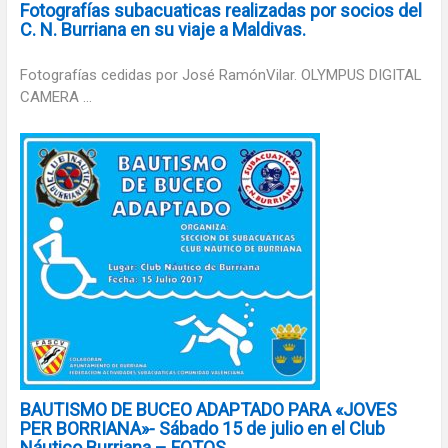
Fotografías subacuaticas realizadas por socios del
C. N. Burriana en su viaje a Maldivas.
Fotografías cedidas por José RamónVilar. OLYMPUS DIGITAL
CAMERA ...
BAUTISMO DE BUCEO ADAPTADO PARA «JOVES
PER BORRIANA»- Sábado 15 de julio en el Club
Náutico Burriana – FOTOS