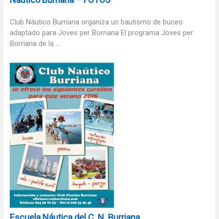
Club Náutico Burriana organiza un bautismo de buceo
adaptado para Joves per Borriana El programa Joves per
Borriana de la ...
Escuela Náutica del C. N. Burriana