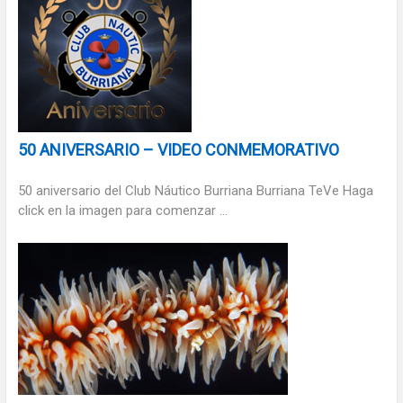
50 ANIVERSARIO – VIDEO CONMEMORATIVO
50 aniversario del Club Náutico Burriana Burriana TeVe Haga
click en la imagen para comenzar ...