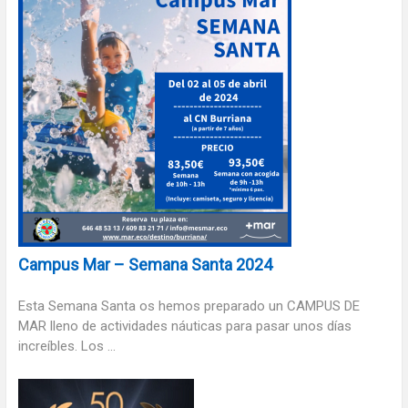
Campus Mar – Semana Santa 2024
Esta Semana Santa os hemos preparado un CAMPUS DE
MAR lleno de actividades náuticas para pasar unos días
increíbles. Los ...