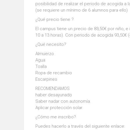
posibilidad de realizar el periodo de acogida a l
(se requiere un mínimo de 6 alumnos para ello)
¿Qué precio tiene ?
El campus tiene un precio de 83,50€ por niño, e 
10 a 13 horas). Con periodo de acogida 93,50€ (
¿Qué necesito?
Almuerzo
Agua
Toalla
Ropa de recambio
Escarpines
RECOMENDAMOS
haber desayunado
Saber nadar con autonomía.
Aplicar protección solar.
¿Cómo me inscribo?
Puedes hacerlo a través del siguiente enlace: