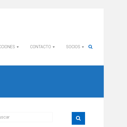
CCIONES
CONTACTO
SOCIOS