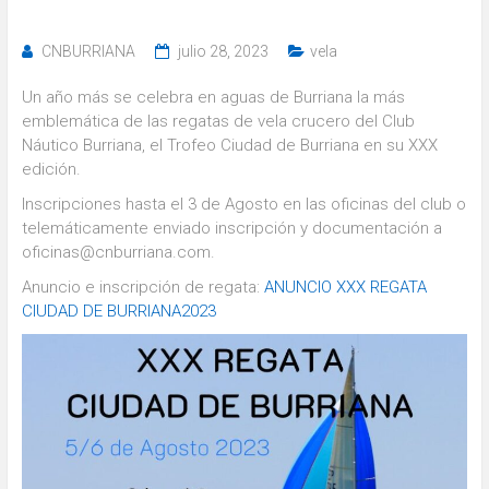
CNBURRIANA
julio 28, 2023
vela
Un año más se celebra en aguas de Burriana la más
emblemática de las regatas de vela crucero del Club
Náutico Burriana, el Trofeo Ciudad de Burriana en su XXX
edición.
Inscripciones hasta el 3 de Agosto en las oficinas del club o
telemáticamente enviado inscripción y documentación a
oficinas@cnburriana.com.
Anuncio e inscripción de regata:
ANUNCIO XXX REGATA
CIUDAD DE BURRIANA2023