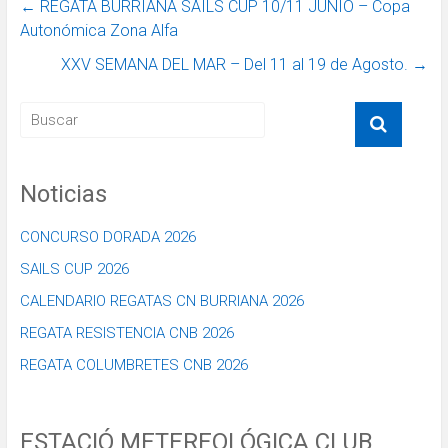
←
REGATA BURRIANA SAILS CUP 10/11 JUNIO – Copa
Autonómica Zona Alfa
XXV SEMANA DEL MAR – Del 11 al 19 de Agosto.
→
Noticias
CONCURSO DORADA 2026
SAILS CUP 2026
CALENDARIO REGATAS CN BURRIANA 2026
REGATA RESISTENCIA CNB 2026
REGATA COLUMBRETES CNB 2026
ESTACIÓ METEREOLÓGICA CLUB