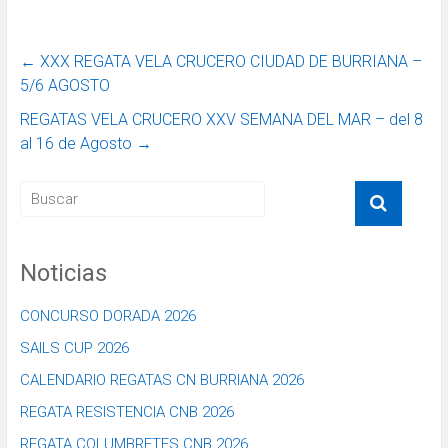
←
XXX REGATA VELA CRUCERO CIUDAD DE BURRIANA –
5/6 AGOSTO
REGATAS VELA CRUCERO XXV SEMANA DEL MAR – del 8
al 16 de Agosto
→
Noticias
CONCURSO DORADA 2026
SAILS CUP 2026
CALENDARIO REGATAS CN BURRIANA 2026
REGATA RESISTENCIA CNB 2026
REGATA COLUMBRETES CNB 2026