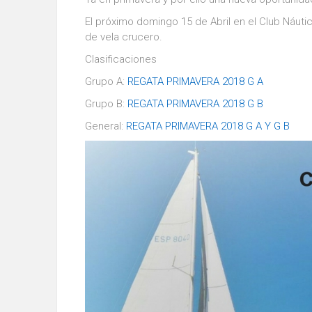
El próximo domingo 15 de Abril en el Club Náuti
de vela crucero.
Clasificaciones
Grupo A:
REGATA PRIMAVERA 2018 G A
Grupo B:
REGATA PRIMAVERA 2018 G B
General:
REGATA PRIMAVERA 2018 G A Y G B