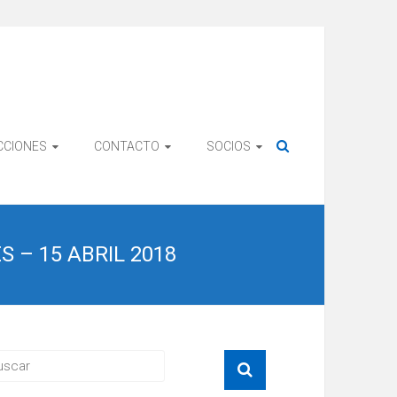
CCIONES
CONTACTO
SOCIOS
 – 15 ABRIL 2018