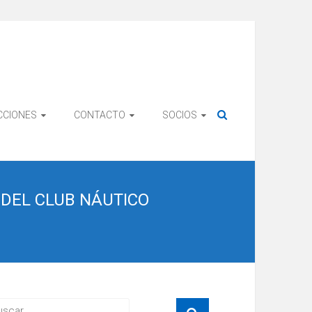
CCIONES
CONTACTO
SOCIOS
DEL CLUB NÁUTICO