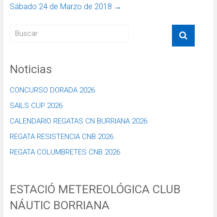
Sábado 24 de Marzo de 2018
→
Noticias
CONCURSO DORADA 2026
SAILS CUP 2026
CALENDARIO REGATAS CN BURRIANA 2026
REGATA RESISTENCIA CNB 2026
REGATA COLUMBRETES CNB 2026
ESTACIÓ METEREOLÓGICA CLUB
NÁUTIC BORRIANA