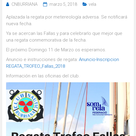
CNBURRIANA
marzo 5, 2018
vela
Aplazada la regata por metereología adversa. Se notificará
nueva fecha.
Ya se acercan las Fallas y para celebrarlo que mejor que
una regata conmemorativa de la fecha.
El próximo Domingo 11 de Marzo os esperamos.
Anuncio e instrucciones de regata:
Anuncio-Inscripcion
REGATA_TROFEO_Fallas_2018
Información en las oficinas del club.