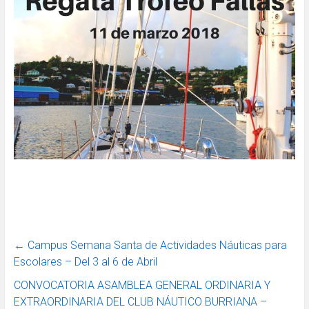
←
Campus Semana Santa de Actividades Náuticas para
Escolares – Del 3 al 6 de Abril
CONVOCATORIA ASAMBLEA GENERAL ORDINARIA Y
EXTRAORDINARIA DEL CLUB NÁUTICO BURRIANA –