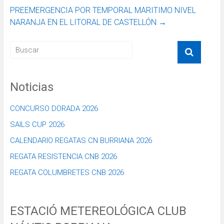
PREEMERGENCIA POR TEMPORAL MARITIMO NIVEL
NARANJA EN EL LITORAL DE CASTELLÓN
→
Noticias
CONCURSO DORADA 2026
SAILS CUP 2026
CALENDARIO REGATAS CN BURRIANA 2026
REGATA RESISTENCIA CNB 2026
REGATA COLUMBRETES CNB 2026
ESTACIÓ METEREOLÓGICA CLUB