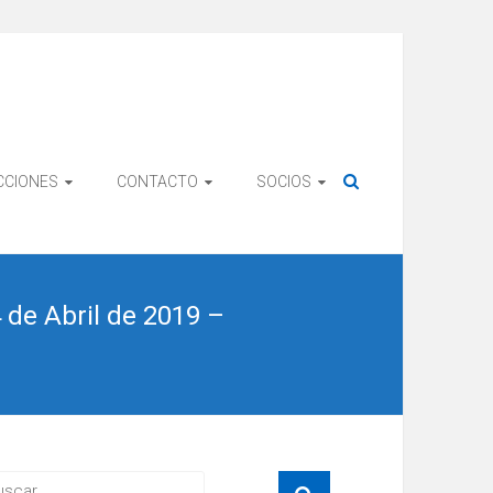
CCIONES
CONTACTO
SOCIOS
de Abril de 2019 –