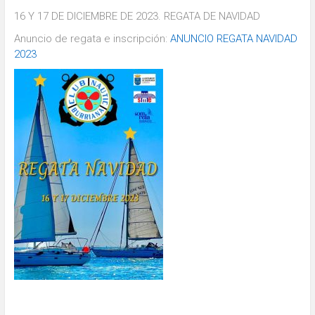
16 Y 17 DE DICIEMBRE DE 2023. REGATA DE NAVIDAD
Anuncio de regata e inscripción:
ANUNCIO REGATA NAVIDAD
2023