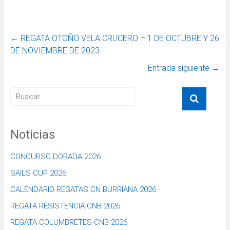
←
REGATA OTOÑO VELA CRUCERO – 1 DE OCTUBRE Y 26
DE NOVIEMBRE DE 2023
Entrada siguiente
→
Noticias
CONCURSO DORADA 2026
SAILS CUP 2026
CALENDARIO REGATAS CN BURRIANA 2026
REGATA RESISTENCIA CNB 2026
REGATA COLUMBRETES CNB 2026