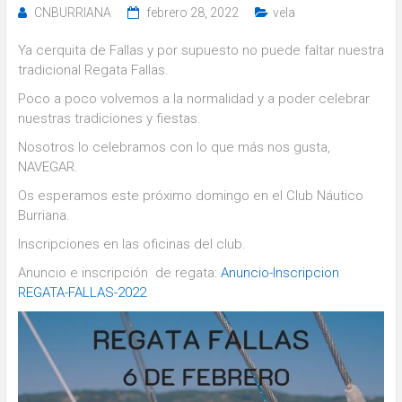
CNBURRIANA
febrero 28, 2022
vela
Ya cerquita de Fallas y por supuesto no puede faltar nuestra
tradicional Regata Fallas.
Poco a poco volvemos a la normalidad y a poder celebrar
nuestras tradiciones y fiestas.
Nosotros lo celebramos con lo que más nos gusta,
NAVEGAR.
Os esperamos este próximo domingo en el Club Náutico
Burriana.
Inscripciones en las oficinas del club.
Anuncio e inscripción de regata:
Anuncio-Inscripcion
REGATA-FALLAS-2022