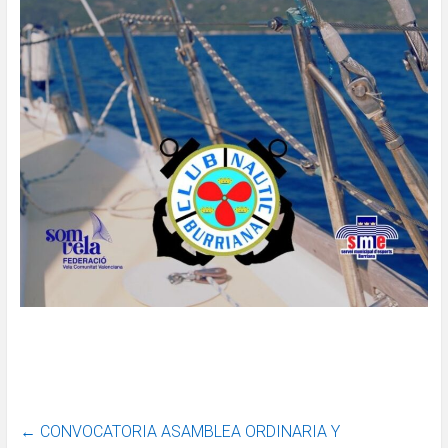
←
CONVOCATORIA ASAMBLEA ORDINARIA Y