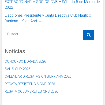
EXTRAORDINARIA SOCIOS CNB – Sábado 5 de Marzo de
2022
Elecciones Presidente y Junta Directiva Club Náutico
Burriana – 9 de Abril
→
Noticias
CONCURSO DORADA 2026
SAILS CUP 2026
CALENDARIO REGATAS CN BURRIANA 2026
REGATA RESISTENCIA CNB 2026
REGATA COLUMBRETES CNB 2026