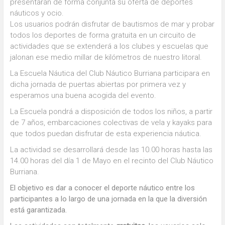
presentarán de forma conjunta su oferta de deportes
náuticos y ocio.
Los usuarios podrán disfrutar de bautismos de mar y probar
todos los deportes de forma gratuita en un circuito de
actividades que se extenderá a los clubes y escuelas que
jalonan ese medio millar de kilómetros de nuestro litoral.
La Escuela Náutica del Club Náutico Burriana participara en
dicha jornada de puertas abiertas por primera vez y
esperamos una buena acogida del evento.
La Escuela pondrá a disposición de todos los niños, a partir
de 7 años, embarcaciones colectivas de vela y kayaks para
que todos puedan disfrutar de esta experiencia náutica.
La actividad se desarrollará desde las 10.00 horas hasta las
14.00 horas del día 1 de Mayo en el recinto del Club Náutico
Burriana.
El objetivo es dar a conocer el deporte náutico entre los
participantes a lo largo de una jornada en la que la diversión
está garantizada.