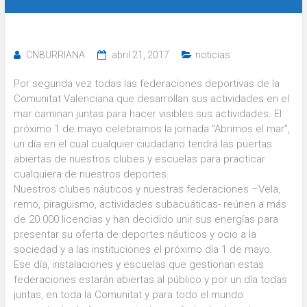
CNBURRIANA
abril 21, 2017
noticias
Por segunda vez todas las federaciones deportivas de la
Comunitat Valenciana que desarrollan sus actividades en el
mar caminan juntas para hacer visibles sus actividades. El
próximo 1 de mayo celebramos la jornada “Abrimos el mar”,
un día en el cual cualquier ciudadano tendrá las puertas
abiertas de nuestros clubes y escuelas para practicar
cualquiera de nuestros deportes.
Nuestros clubes náuticos y nuestras federaciones –Vela,
remo, piragüismo, actividades subacuáticas- reúnen a más
de 20.000 licencias y han decidido unir sus energías para
presentar su oferta de deportes náuticos y ocio a la
sociedad y a las instituciones el próximo día 1 de mayo.
Ese día, instalaciones y escuelas que gestionan estas
federaciones estarán abiertas al público y por un día todas
juntas, en toda la Comunitat y para todo el mundo