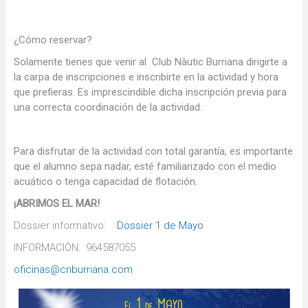
¿Cómo reservar?
Solamente tienes que venir al Club Nàutic Burriana dirigirte a
la carpa de inscripciones e inscribirte en la actividad y hora
que prefieras. Es imprescindible dicha inscripción previa para
una correcta coordinación de la actividad.
Para disfrutar de la actividad con total garantía, es importante
que el alumno sepa nadar, esté familiarizado con el medio
acuático o tenga capacidad de flotación.
¡ABRIMOS EL MAR!
Dossier informativo:
Dossier 1 de Mayo
INFORMACIÓN: 964587055
oficinas@cnburriana.com