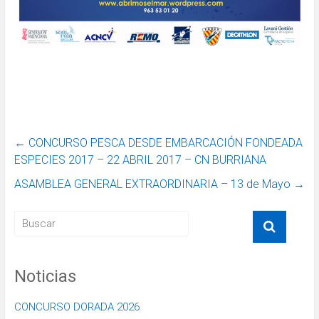
←
CONCURSO PESCA DESDE EMBARCACIÓN FONDEADA
ESPECIES 2017 – 22 ABRIL 2017 – CN BURRIANA
ASAMBLEA GENERAL EXTRAORDINARIA – 13 de Mayo
→
Noticias
CONCURSO DORADA 2026