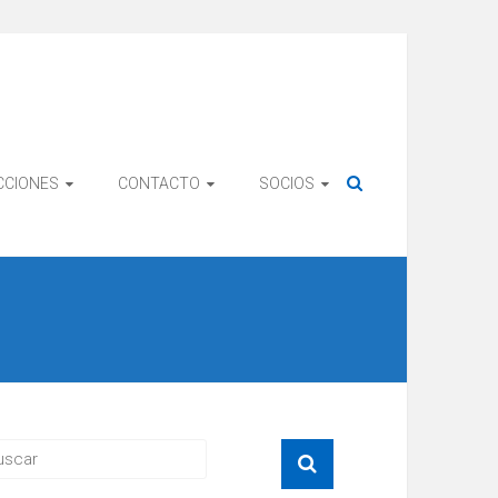
CCIONES
CONTACTO
SOCIOS