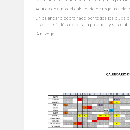
Aquí os dejamos el calendario de regatas vela c
Un calendario coordinado por todos los clubs d
la vela, disfrutéis de toda la provincia y sus club
¡A navegar!