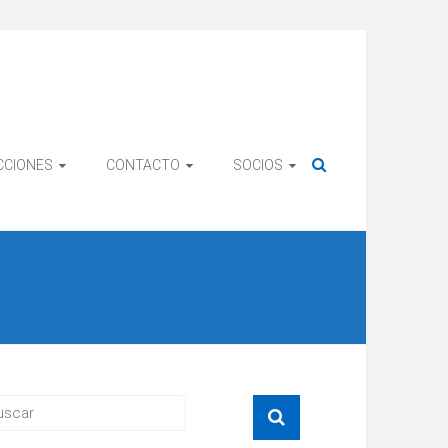
CCIONES
CONTACTO
SOCIOS