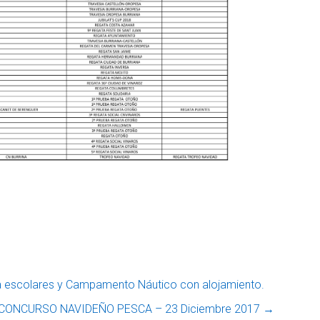
 escolares y Campamento Náutico con alojamiento.
 CONCURSO NAVIDEÑO PESCA – 23 Diciembre 2017
→