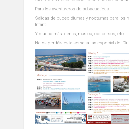
Para los aventureros de subacuaticas:
Salidas de buceo diurnas y nocturnas para los m
Infantil.
Y mucho más: cenas, música, concursos, etc.
No os perdáis esta semana tan especial del Club