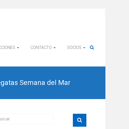
CCIONES
CONTACTO
SOCIOS
egatas Semana del Mar