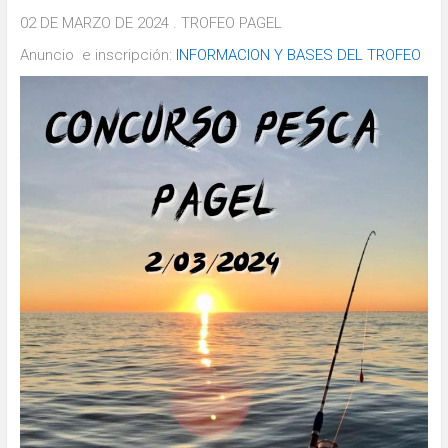
02 DE MARZO DE 2024 . TROFEO PAGEL
Anuncio e inscripción:
INFORMACION Y BASES DEL TROFEO