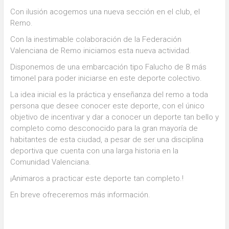
Con ilusión acogemos una nueva sección en el club, el
Remo.
Con la inestimable colaboración de la Federación
Valenciana de Remo iniciamos esta nueva actividad.
Disponemos de una embarcación tipo Falucho de 8 más
timonel para poder iniciarse en este deporte colectivo.
La idea inicial es la práctica y enseñanza del remo a toda
persona que desee conocer este deporte, con el único
objetivo de incentivar y dar a conocer un deporte tan bello y
completo como desconocido para la gran mayoría de
habitantes de esta ciudad, a pesar de ser una disciplina
deportiva que cuenta con una larga historia en la
Comunidad Valenciana.
¡Animaros a practicar este deporte tan completo.!
En breve ofreceremos más información.