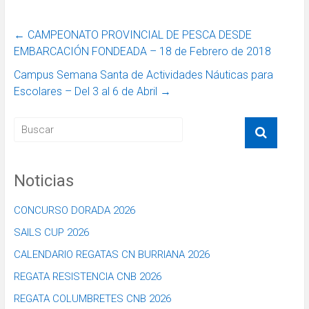
←
CAMPEONATO PROVINCIAL DE PESCA DESDE
EMBARCACIÓN FONDEADA – 18 de Febrero de 2018
Campus Semana Santa de Actividades Náuticas para
Escolares – Del 3 al 6 de Abril
→
Noticias
CONCURSO DORADA 2026
SAILS CUP 2026
CALENDARIO REGATAS CN BURRIANA 2026
REGATA RESISTENCIA CNB 2026
REGATA COLUMBRETES CNB 2026