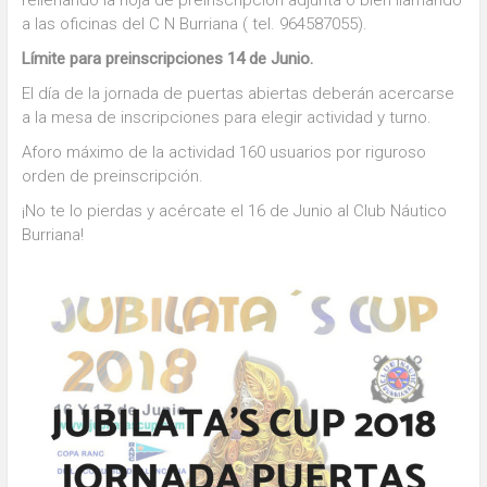
a las oficinas del C N Burriana ( tel. 964587055).
Límite para preinscripciones 14 de Junio.
El día de la jornada de puertas abiertas deberán acercarse
a la mesa de inscripciones para elegir actividad y turno.
Aforo máximo de la actividad 160 usuarios por riguroso
orden de preinscripción.
¡No te lo pierdas y acércate el 16 de Junio al Club Náutico
Burriana!