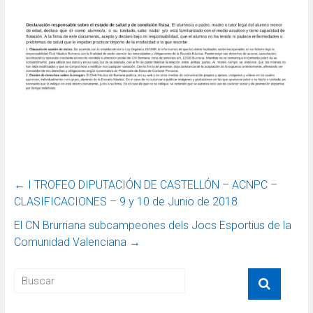
←
I TROFEO DIPUTACIÓN DE CASTELLÓN – ACNPC –
CLASIFICACIONES – 9 y 10 de Junio de 2018
El CN Brurriana subcampeones dels Jocs Esportius de la
Comunidad Valenciana
→