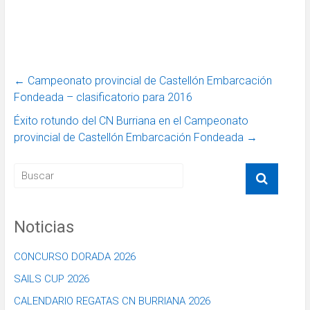
←
Campeonato provincial de Castellón Embarcación
Fondeada – clasificatorio para 2016
Éxito rotundo del CN Burriana en el Campeonato
provincial de Castellón Embarcación Fondeada
→
Noticias
CONCURSO DORADA 2026
SAILS CUP 2026
CALENDARIO REGATAS CN BURRIANA 2026