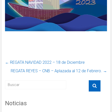
←
REGATA NAVIDAD 2022 – 18 de Diciembre
REGATA REYES – CNB – Aplazada al 12 de Febrero.
→
Noticias