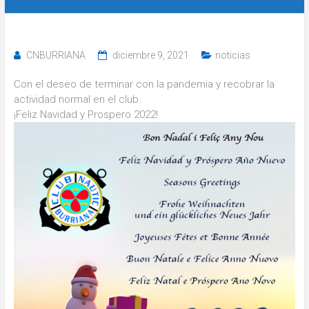
CNBURRIANA
diciembre 9, 2021
noticias
Con el deseo de terminar con la pandemia y recobrar la
actividad normal en el club.
¡Feliz Navidad y Prospero 2022!