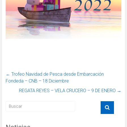
←
Trofeo Navidad de Pesca desde Embarcación
Fondeda – CNB – 18 Diciembre
REGATA REYES – VELA CRUCERO – 9 DE ENERO
→