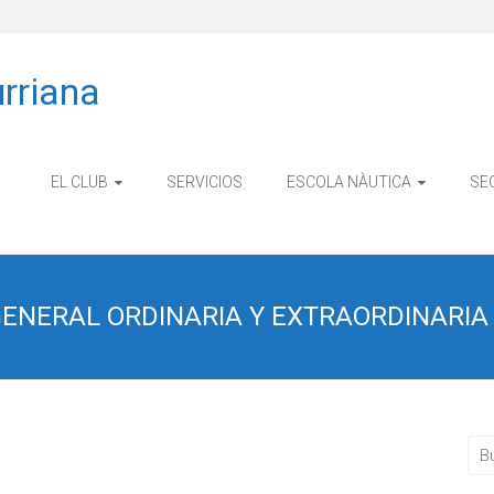
rriana
EL CLUB
SERVICIOS
ESCOLA NÀUTICA
SE
NERAL ORDINARIA Y EXTRAORDINARIA 