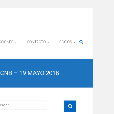
CCIONES
CONTACTO
SOCIOS
CNB – 19 MAYO 2018