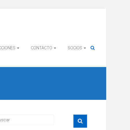
CCIONES
CONTACTO
SOCIOS