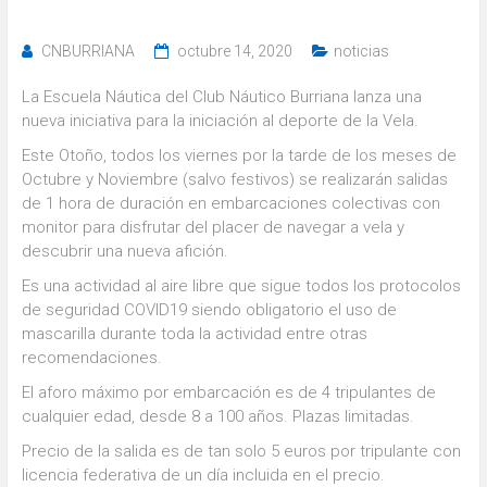
CNBURRIANA
octubre 14, 2020
noticias
La Escuela Náutica del Club Náutico Burriana lanza una
nueva iniciativa para la iniciación al deporte de la Vela.
Este Otoño, todos los viernes por la tarde de los meses de
Octubre y Noviembre (salvo festivos) se realizarán salidas
de 1 hora de duración en embarcaciones colectivas con
monitor para disfrutar del placer de navegar a vela y
descubrir una nueva afición.
Es una actividad al aire libre que sigue todos los protocolos
de seguridad COVID19 siendo obligatorio el uso de
mascarilla durante toda la actividad entre otras
recomendaciones.
El aforo máximo por embarcación es de 4 tripulantes de
cualquier edad, desde 8 a 100 años. Plazas limitadas.
Precio de la salida es de tan solo 5 euros por tripulante con
licencia federativa de un día incluida en el precio.