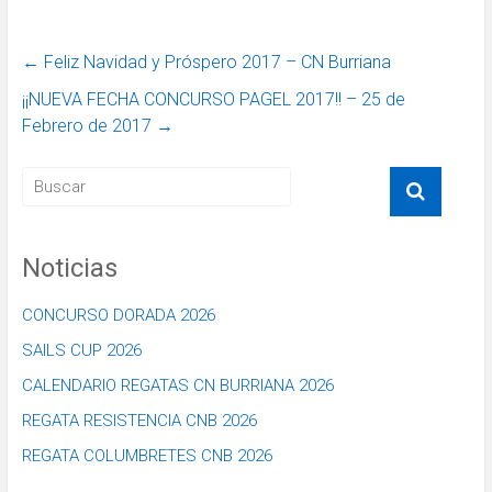
←
Feliz Navidad y Próspero 2017 – CN Burriana
¡¡NUEVA FECHA CONCURSO PAGEL 2017!! – 25 de
Febrero de 2017
→
Noticias
CONCURSO DORADA 2026
SAILS CUP 2026
CALENDARIO REGATAS CN BURRIANA 2026
REGATA RESISTENCIA CNB 2026
REGATA COLUMBRETES CNB 2026