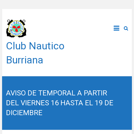
Saltar
al
contenido
Club Nautico
Burriana
AVISO DE TEMPORAL A PARTIR
DEL VIERNES 16 HASTA EL 19 DE
DICIEMBRE