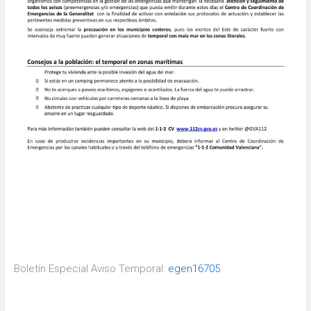
Boletín Especial Aviso Temporal:
egen16705