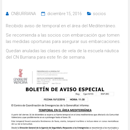
CNBURRIANA
diciembre 15, 2016
socios
Recibido aviso de temporal en el área del Mediterráneo.
Se recomienda a las socios con embarcación que tomen
las medidas oportunas para asegurar sus embarcaciones.
Quedan anuladas las clases de vela de la escuela náutica
del CN Burriana para este fin de semana.