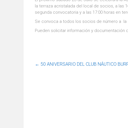
la terraza acristalada del local de socios, a las
segunda convocatoria y a las 17:00 horas en ter
Se convoca a todos los socios de número a la
Pueden solicitar información y documentación de
←
50 ANIVERSARIO DEL CLUB NÁUTICO BURRIA