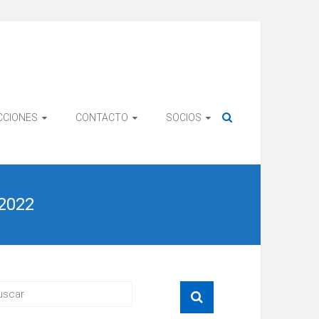
CCIONES
CONTACTO
SOCIOS
2022