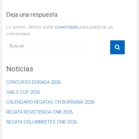
Deja una respuesta
Lo siento, debes estar
conectado
para publicar un
comentario.
Noticias
CONCURSO DORADA 2026
SAILS CUP 2026
CALENDARIO REGATAS CN BURRIANA 2026
REGATA RESISTENCIA CNB 2026
REGATA COLUMBRETES CNB 2026