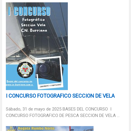
I CONCURSO FOTOGRAFICO SECCION DE VELA
Sábado, 31 de mayo de 2025 BASES DEL CONCURSO I
CONCURSO FOTOGRAFICO DE PESCA SECCION DE VELA ...