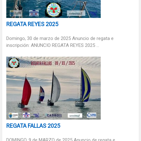
REGATA REYES 2025
Domingo, 30 de marzo de 2025 Anuncio de regata e
inscripción: ANUNCIO REGATA REYES 2025 ...
REGATA FALLAS 2025
DOMINGO, 9 de MARZO de 2025 Anuncio de regata e