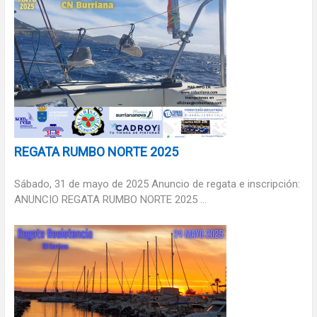
REGATA RUMBO NORTE 2025
Sábado, 31 de mayo de 2025 Anuncio de regata e inscripción:
ANUNCIO REGATA RUMBO NORTE 2025 ...