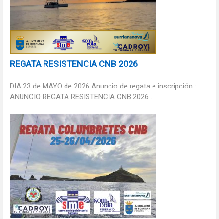
REGATA RESISTENCIA CNB 2026
DIA 23 de MAYO de 2026 Anuncio de regata e inscripción :
ANUNCIO REGATA RESISTENCIA CNB 2026 ...