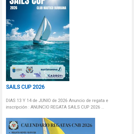
SAILS CUP 2026
DIAS 13 Y 14 de JUNIO de 2026 Anuncio de regata e
inscripción : ANUNCIO REGATA SAILS CUP 2026 ...