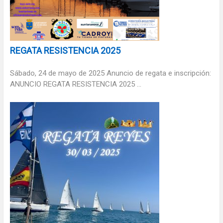
REGATA RESISTENCIA 2025
Sábado, 24 de mayo de 2025 Anuncio de regata e inscripción:
ANUNCIO REGATA RESISTENCIA 2025 ...