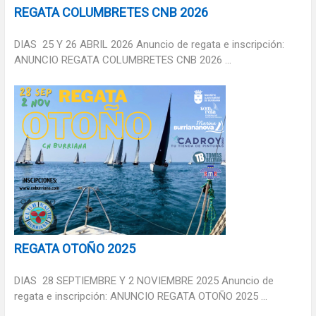
REGATA COLUMBRETES CNB 2026
DIAS 25 Y 26 ABRIL 2026 Anuncio de regata e inscripción:
ANUNCIO REGATA COLUMBRETES CNB 2026 ...
REGATA OTOÑO 2025
DIAS 28 SEPTIEMBRE Y 2 NOVIEMBRE 2025 Anuncio de
regata e inscripción: ANUNCIO REGATA OTOÑO 2025 ...