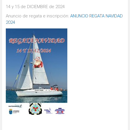
14 y 15 de DICIEMBRE de 2024
Anuncio de regata e inscripción:
ANUNCIO REGATA NAVIDAD
2024