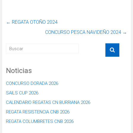
←
REGATA OTOÑO 2024
CONCURSO PESCA NAVIDEÑO 2024
→
Noticias
CONCURSO DORADA 2026
SAILS CUP 2026
CALENDARIO REGATAS CN BURRIANA 2026
REGATA RESISTENCIA CNB 2026
REGATA COLUMBRETES CNB 2026