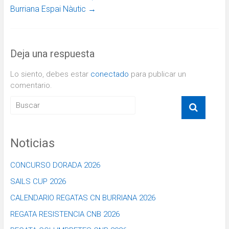
Burriana Espai Nàutic
→
Deja una respuesta
Lo siento, debes estar
conectado
para publicar un
comentario.
Noticias
CONCURSO DORADA 2026
SAILS CUP 2026
CALENDARIO REGATAS CN BURRIANA 2026
REGATA RESISTENCIA CNB 2026