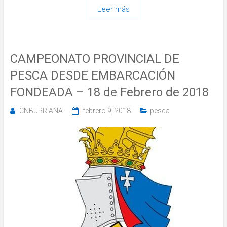
Leer más
CAMPEONATO PROVINCIAL DE
PESCA DESDE EMBARCACIÓN
FONDEADA – 18 de Febrero de 2018
CNBURRIANA
febrero 9, 2018
pesca