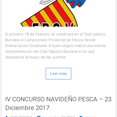
El próximo 18 de Febrero se celebrará en el Club náutico
Burriana el Campeonato Provincial de Pesca desde
Embarcación fondeada. A buen seguro habrá una nutrida
representación del Club Náutico Burriana a los que
deseamos la mejor de las suertes.
Leer más
IV CONCURSO NAVIDEÑO PESCA – 23
Diciembre 2017