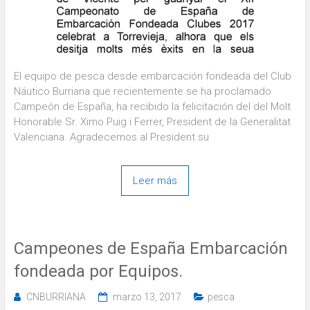
El equipo de pesca desde embarcación fondeada del Club
Náutico Burriana que recientemente se ha proclamado
Campeón de España, ha recibido la felicitación del del Molt
Honorable Sr. Ximo Puig i Ferrer, President de la Generalitat
Valenciana. Agradecemos al President su
Leer más
Campeones de España Embarcación
fondeada por Equipos.
CNBURRIANA
marzo 13, 2017
pesca