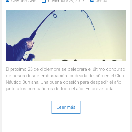
CNBURRIANA
noviembre 29, 2017
pesca
El próximo 23 de diciembre se celebrará el último concurso
de pesca desde embarcación fondeada del año en el Club
Náutico Burriana. Una buena ocasión para despedir el año
junto a los compañeros de todo el año. En breve toda
Leer más