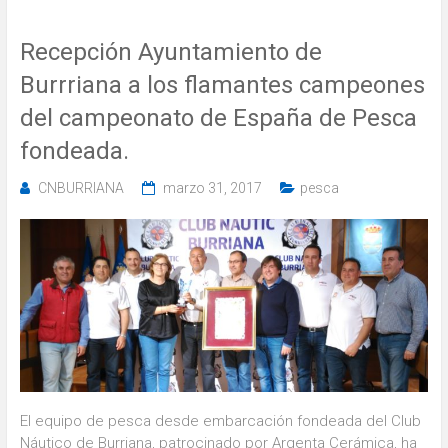
Recepción Ayuntamiento de
Burrriana a los flamantes campeones
del campeonato de España de Pesca
fondeada.
CNBURRIANA
marzo 31, 2017
pesca
El equipo de pesca desde embarcación fondeada del Club
Náutico de Burriana, patrocinado por Argenta Cerámica, ha