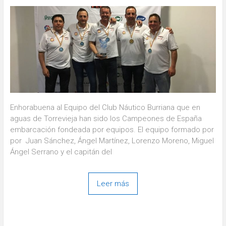
Enhorabuena al Equipo del Club Náutico Burriana que en
aguas de Torrevieja han sido los Campeones de España
embarcación fondeada por equipos. El equipo formado por
por Juan Sánchez, Ángel Martínez, Lorenzo Moreno, Miguel
Ángel Serrano y el capitán del
Leer más