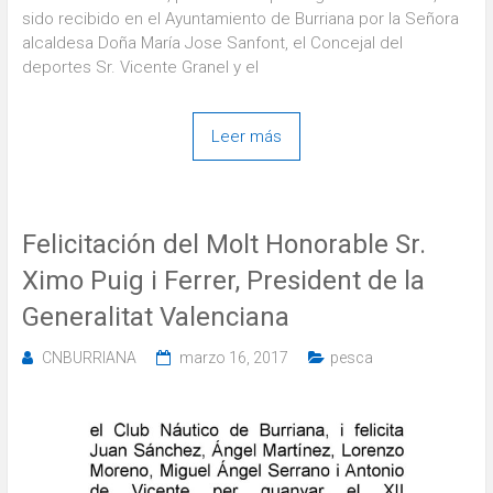
sido recibido en el Ayuntamiento de Burriana por la Señora
alcaldesa Doña María Jose Sanfont, el Concejal del
deportes Sr. Vicente Granel y el
Leer más
Felicitación del Molt Honorable Sr.
Ximo Puig i Ferrer, President de la
Generalitat Valenciana
CNBURRIANA
marzo 16, 2017
pesca