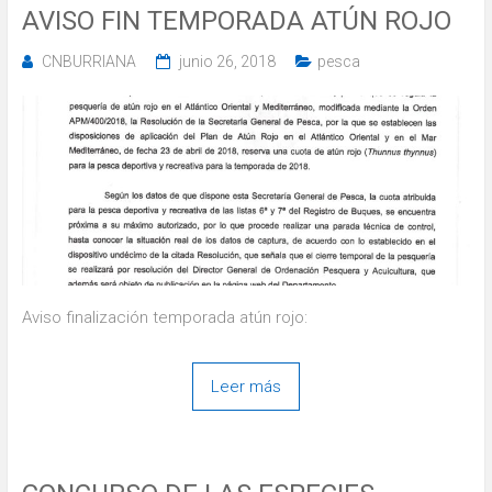
AVISO FIN TEMPORADA ATÚN ROJO
CNBURRIANA
junio 26, 2018
pesca
Aviso finalización temporada atún rojo:
Leer más