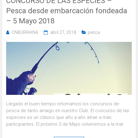
CONCURSO DE LAS ESPECIES –
Pesca desde embarcación fondeada
– 5 Mayo 2018
CNBURRIANA
abril 27, 2018
pesca
Llegado el buen tiempo retomamos los concursos de
pesca de tanto arraigo en nuestro Club. El concurso de las
especies es un clásico que año a año atrae a más
participantes. El próximo 5 de Mayo volveremos a la mar