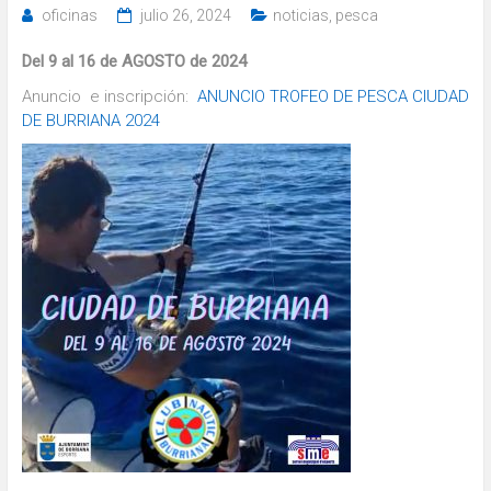
oficinas
julio 26, 2024
noticias
,
pesca
Del 9 al 16 de AGOSTO de 2024
Anuncio e inscripción:
ANUNCIO TROFEO DE PESCA CIUDAD
DE BURRIANA 2024