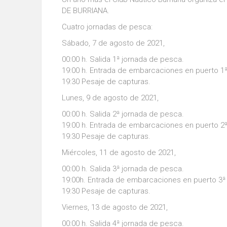
DE BURRIANA.
Cuatro jornadas de pesca:
Sábado, 7 de agosto de 2021,
00:00 h. Salida 1ª jornada de pesca.
19:00 h. Entrada de embarcaciones en puerto 1ª
19:30 Pesaje de capturas.
Lunes, 9 de agosto de 2021,
00:00 h. Salida 2ª jornada de pesca.
19:00 h. Entrada de embarcaciones en puerto 2ª
19:30 Pesaje de capturas.
Miércoles, 11 de agosto de 2021,
00:00 h. Salida 3ª jornada de pesca.
19:00h. Entrada de embarcaciones en puerto 3ª
19:30 Pesaje de capturas.
Viernes, 13 de agosto de 2021,
00:00 h. Salida 4ª jornada de pesca.