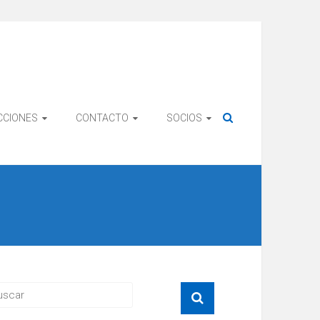
CCIONES
CONTACTO
SOCIOS