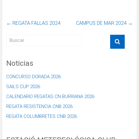
←
REGATA FALLAS 2024
CAMPUS DE MAR 2024
→
Noticias
CONCURSO DORADA 2026
SAILS CUP 2026
CALENDARIO REGATAS CN BURRIANA 2026
REGATA RESISTENCIA CNB 2026
REGATA COLUMBRETES CNB 2026