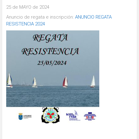
25 de MAYO de 2024
Anuncio de regata e inscripción:
ANUNCIO REGATA
RESISTENCIA 2024