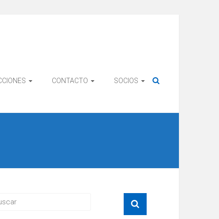
CCIONES
CONTACTO
SOCIOS