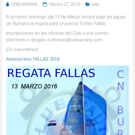
CNBURRIANA
febrero 27, 2016
vela
El próximo domingo día 13 de Marzo tendrá lugar en aguas
de Burriana la regata para cruceros Trofeo Fallas.
Inscripciones en las oficinas del Club o por correo
electrónico dirigido a oficinas@cnburriana.com
¡Os esperamos!
Anuncio-Insc FALLAS 2016