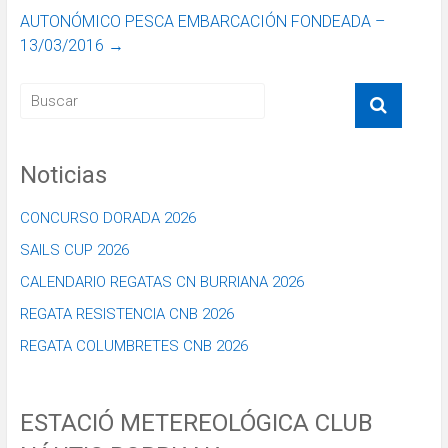
AUTONÓMICO PESCA EMBARCACIÓN FONDEADA –
13/03/2016
→
Noticias
CONCURSO DORADA 2026
SAILS CUP 2026
CALENDARIO REGATAS CN BURRIANA 2026
REGATA RESISTENCIA CNB 2026
REGATA COLUMBRETES CNB 2026
ESTACIÓ METEREOLÓGICA CLUB