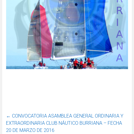
←
CONVOCATORIA ASAMBLEA GENERAL ORDINARIA Y
EXTRAORDINARIA CLUB NÁUTICO BURRIANA – FECHA
20 DE MARZO DE 2016