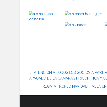
←
ATENCION A TODOS LOS SOCIOS A PARTIR
APAGADO DE LA CAMARAS FRIGORIFICA Y 
REGATA TROFEO NAVIDAD – VELA CR