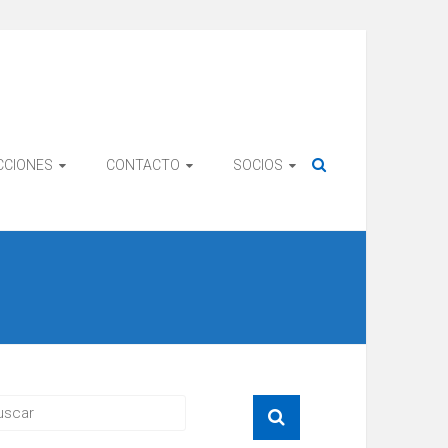
CCIONES
CONTACTO
SOCIOS