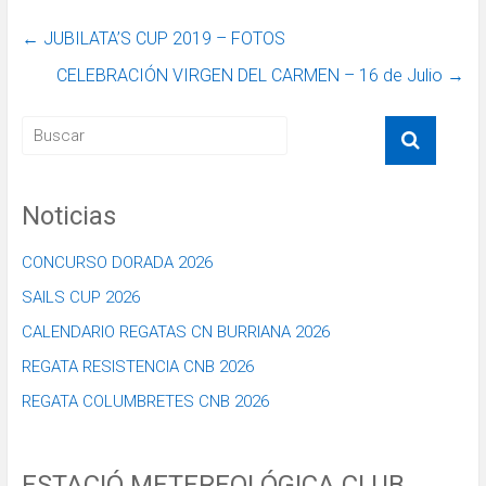
←
JUBILATA’S CUP 2019 – FOTOS
CELEBRACIÓN VIRGEN DEL CARMEN – 16 de Julio
→
Noticias
CONCURSO DORADA 2026
SAILS CUP 2026
CALENDARIO REGATAS CN BURRIANA 2026
REGATA RESISTENCIA CNB 2026
REGATA COLUMBRETES CNB 2026
ESTACIÓ METEREOLÓGICA CLUB