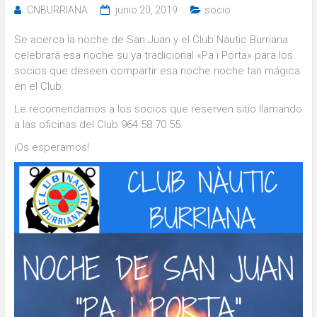
CNBURRIANA
junio 20, 2019
socio
Se acerca la noche de San Juan y el Club Nàutic Burriana
celebrará esa noche su ya tradicional «Pa i Porta» para los
socios que deseen compartir esa noche noche tan mágica
en el Club.
Le recomendamos a los socios que reserven sitio llamando
a las oficinas del Club 964 58 70 55.
¡Os esperamos!