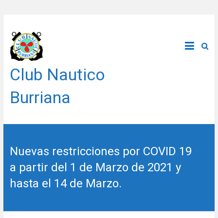
Saltar
al
contenido
Club Nautico
Burriana
Nuevas restricciones por COVID 19
a partir del 1 de Marzo de 2021 y
hasta el 14 de Marzo.