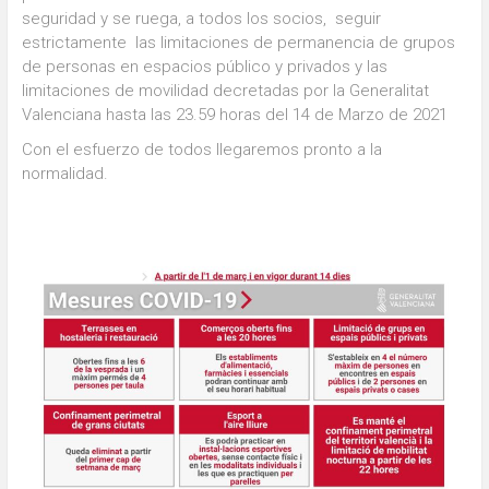
seguridad y se ruega, a todos los socios, seguir
estrictamente las limitaciones de permanencia de grupos
de personas en espacios público y privados y las
limitaciones de movilidad decretadas por la Generalitat
Valenciana hasta las 23.59 horas del 14 de Marzo de 2021
Con el esfuerzo de todos llegaremos pronto a la
normalidad.