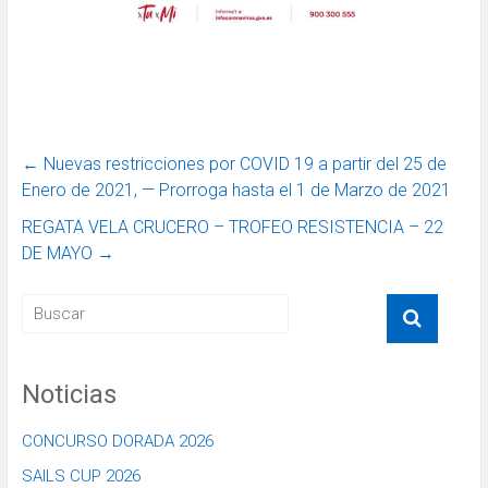
←
Nuevas restricciones por COVID 19 a partir del 25 de
Enero de 2021, — Prorroga hasta el 1 de Marzo de 2021
REGATA VELA CRUCERO – TROFEO RESISTENCIA – 22
DE MAYO
→
Noticias
CONCURSO DORADA 2026
SAILS CUP 2026