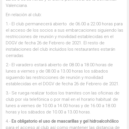
Valenciana.
En relación al club:
1.- El club permanecerá abierto de 06.00 a 22.00 horas para
el acceso de los socios a sus embarcaciones siguiendo las
restricciones de reunión y movilidad establecidas en el
DOGV de fecha 26 de Febrero de 2021. El resto de
instalaciones del club incluidos los restaurantes estarán
cerradas.
2.- El varadero estará abierto de 08.00 a 18.00 horas de
lunes a viernes y de 08.00 a 13.00 horas los sábados
siguiendo las restricciones de reunión y movilidad
establecidas en el DOGV de fecha 26 de Febrero de 2021.
3.- Se ruega realizar todos los tramites con las oficinas de
club por vía telefónica o por mail en el horario habitual: de
lunes a viernes de 10.00 a 14.00 horas y de 16.00 a 18.00
horas y los sábados de 10.00 a 13.00 horas.
4.-
Es obligatorio el uso de mascarillas y gel hidroalcohólico
para el acceso al club así como mantener las distancia de