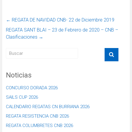
←
REGATA DE NAVIDAD CNB- 22 de Diciembre 2019
REGATA SANT BLAI – 23 de Febrero de 2020 – CNB –
Clasificaciones
→
Noticias
CONCURSO DORADA 2026
SAILS CUP 2026
CALENDARIO REGATAS CN BURRIANA 2026
REGATA RESISTENCIA CNB 2026
REGATA COLUMBRETES CNB 2026