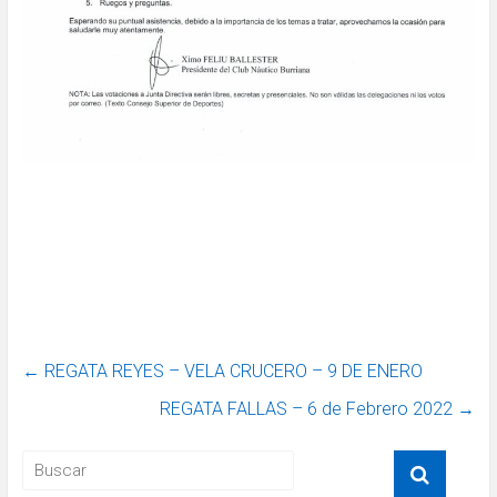
←
REGATA REYES – VELA CRUCERO – 9 DE ENERO
REGATA FALLAS – 6 de Febrero 2022
→