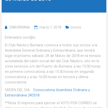
CNBURRIANA
marzo 7, 2018
socios
Estimados soci@s:
El Club Náutico Burriana convoca a todos sus socios a la
Asamblea General Ordinaria y Extraordinaria, que tendrá
lugar el próximo sábado 24 de Marzo de 2018 en la terraza
acristalada del salón social del del Club Náutico, sito en la
zona servicios s/n del Puerto de Burriana, a las 15:00 horas
en primera convocatoria, a las 15:30 horas en segunda
convocatoria y a las 16:00 horas en tercera y última
convocatoria.
ORDEN DEL DIA :
Convocatoria Asamblea Ordinaria y
Extraordinaria 240318
**Nota: El impreso para ejercer el VOTO POR CORREO se