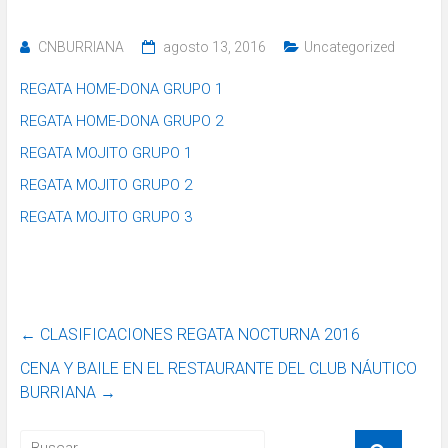
CNBURRIANA
agosto 13, 2016
Uncategorized
REGATA HOME-DONA GRUPO 1
REGATA HOME-DONA GRUPO 2
REGATA MOJITO GRUPO 1
REGATA MOJITO GRUPO 2
REGATA MOJITO GRUPO 3
←
CLASIFICACIONES REGATA NOCTURNA 2016
CENA Y BAILE EN EL RESTAURANTE DEL CLUB NÁUTICO
BURRIANA
→