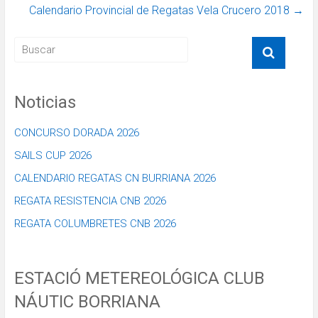
Calendario Provincial de Regatas Vela Crucero 2018
→
Noticias
CONCURSO DORADA 2026
SAILS CUP 2026
CALENDARIO REGATAS CN BURRIANA 2026
REGATA RESISTENCIA CNB 2026
REGATA COLUMBRETES CNB 2026
ESTACIÓ METEREOLÓGICA CLUB
NÁUTIC BORRIANA