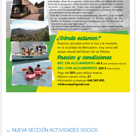
←
NUEVA SECCIÓN ACTIVIDADES SOCIOS