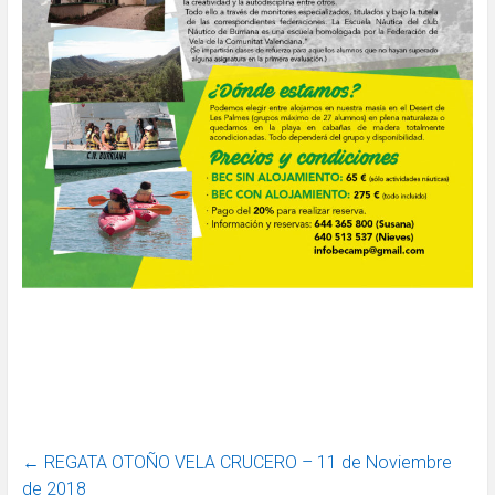
←
REGATA OTOÑO VELA CRUCERO – 11 de Noviembre
de 2018