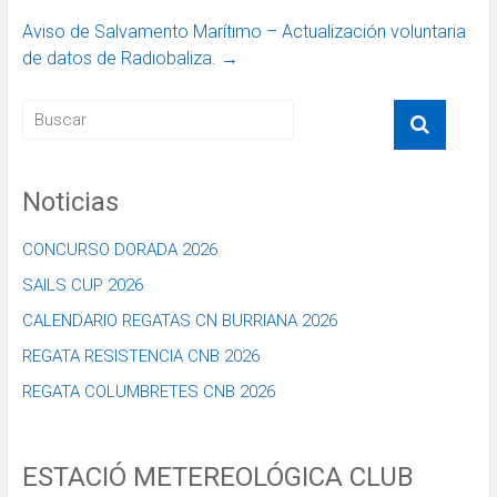
Aviso de Salvamento Marítimo – Actualización voluntaria
de datos de Radiobaliza.
→
Noticias
CONCURSO DORADA 2026
SAILS CUP 2026
CALENDARIO REGATAS CN BURRIANA 2026
REGATA RESISTENCIA CNB 2026
REGATA COLUMBRETES CNB 2026
ESTACIÓ METEREOLÓGICA CLUB